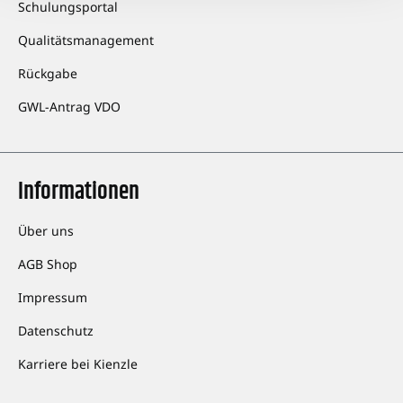
Schulungsportal
Qualitätsmanagement
Rückgabe
GWL-Antrag VDO
Informationen
Über uns
AGB Shop
Impressum
Datenschutz
Karriere bei Kienzle