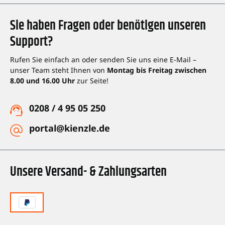
Sie haben Fragen oder benötigen unseren
Support?
Rufen Sie einfach an oder senden Sie uns eine E-Mail –
unser Team steht Ihnen von
Montag bis Freitag zwischen
8.00 und 16.00 Uhr
zur Seite!
0208 / 4 95 05 250
portal@kienzle.de
Unsere Versand- & Zahlungsarten