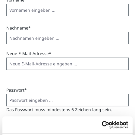
Nachname*
Neue E-Mail-Adresse*
Passwort*
Das Passwort muss mindestens 6 Zeichen lang sein.
Passwort-Bestätigung*