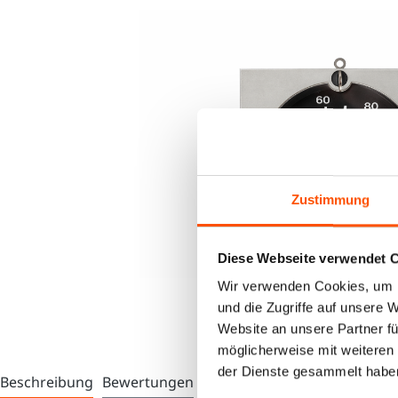
Zustimmung
Diese Webseite verwendet 
Wir verwenden Cookies, um I
und die Zugriffe auf unsere 
Website an unsere Partner fü
möglicherweise mit weiteren
der Dienste gesammelt habe
Beschreibung
Bewertungen