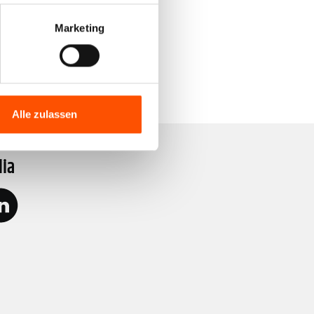
Marketing
Alle zulassen
dia