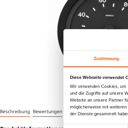
Zustimmung
Diese Webseite verwendet 
Wir verwenden Cookies, um I
und die Zugriffe auf unsere 
Website an unsere Partner fü
möglicherweise mit weiteren
Beschreibung
Bewertungen
der Dienste gesammelt habe
Einwilligungsauswahl