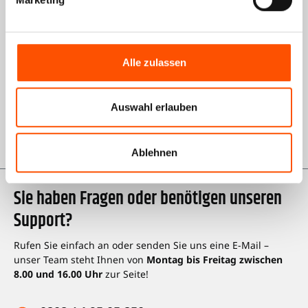
Informationen
Über uns
AGB Shop
Alle zulassen
Impressum
Auswahl erlauben
Datenschutz
Karriere bei Kienzle
Ablehnen
Sie haben Fragen oder benötigen unseren
Support?
Rufen Sie einfach an oder senden Sie uns eine E-Mail –
unser Team steht Ihnen von
Montag bis Freitag zwischen
8.00 und 16.00 Uhr
zur Seite!