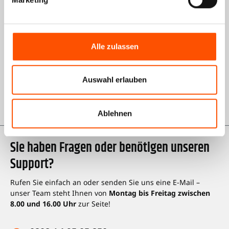
Informationen
Über uns
AGB Shop
Alle zulassen
Impressum
Auswahl erlauben
Datenschutz
Karriere bei Kienzle
Ablehnen
Sie haben Fragen oder benötigen unseren
Support?
Rufen Sie einfach an oder senden Sie uns eine E-Mail –
unser Team steht Ihnen von
Montag bis Freitag zwischen
8.00 und 16.00 Uhr
zur Seite!