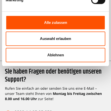
Informationen
Über uns
AGB Shop
Alle zulassen
Impressum
Auswahl erlauben
Datenschutz
Karriere bei Kienzle
Ablehnen
Sie haben Fragen oder benötigen unseren
Support?
Rufen Sie einfach an oder senden Sie uns eine E-Mail –
unser Team steht Ihnen von
Montag bis Freitag zwischen
8.00 und 16.00 Uhr
zur Seite!