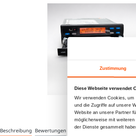
Zustimmung
Diese Webseite verwendet 
Wir verwenden Cookies, um I
und die Zugriffe auf unsere 
Website an unsere Partner fü
möglicherweise mit weiteren
der Dienste gesammelt habe
Beschreibung
Bewertungen