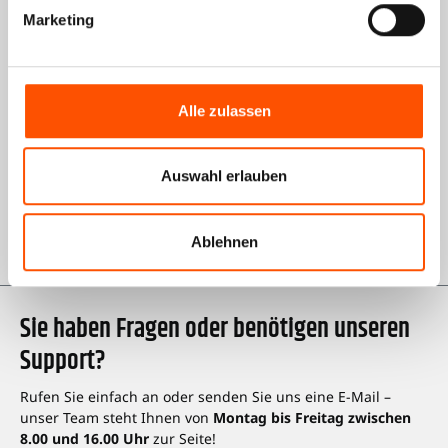
Marketing
Informationen
Über uns
Alle zulassen
AGB Shop
Impressum
Auswahl erlauben
Datenschutz
Karriere bei Kienzle
Ablehnen
Sie haben Fragen oder benötigen unseren
Support?
Rufen Sie einfach an oder senden Sie uns eine E-Mail –
unser Team steht Ihnen von
Montag bis Freitag zwischen
8.00 und 16.00 Uhr
zur Seite!