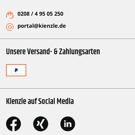
0208 / 4 95 05 250
portal@kienzle.de
Unsere Versand- & Zahlungsarten
Kienzle auf Social Media