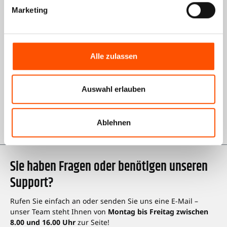
Marketing
Informationen
Über uns
Alle zulassen
AGB Shop
Impressum
Auswahl erlauben
Datenschutz
Karriere bei Kienzle
Ablehnen
Sie haben Fragen oder benötigen unseren
Support?
Rufen Sie einfach an oder senden Sie uns eine E-Mail –
unser Team steht Ihnen von
Montag bis Freitag zwischen
8.00 und 16.00 Uhr
zur Seite!