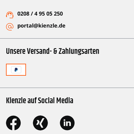
0208 / 4 95 05 250
portal@kienzle.de
Unsere Versand- & Zahlungsarten
Kienzle auf Social Media