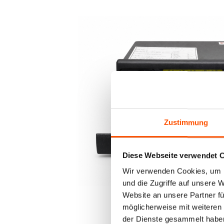
Zustimmung
Diese Webseite verwendet 
Wir verwenden Cookies, um I
und die Zugriffe auf unsere 
Website an unsere Partner fü
möglicherweise mit weiteren
der Dienste gesammelt habe