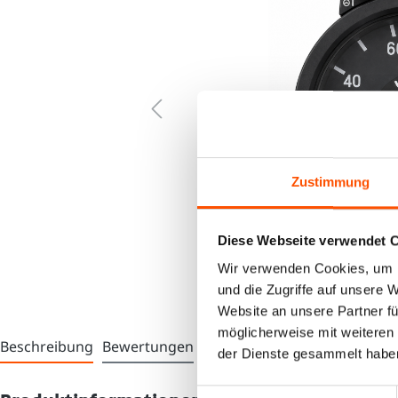
Zustimmung
Diese Webseite verwendet 
Wir verwenden Cookies, um I
und die Zugriffe auf unsere 
Website an unsere Partner fü
möglicherweise mit weiteren
Beschreibung
Bewertungen
der Dienste gesammelt habe
Einwilligungsauswahl